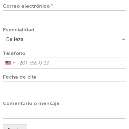
Correo electrónico
*
Especialidad
Teléfono
Fecha de cita
Comentario o mensaje