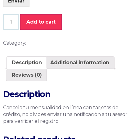
Enviar
Add to cart
Category:
Pensiones
Description
Additional information
Reviews (0)
Description
Cancela tu mensualidad en línea con tarjetas de
crédito, no olvides enviar una notificación a tu asesor
para verificar el registro.