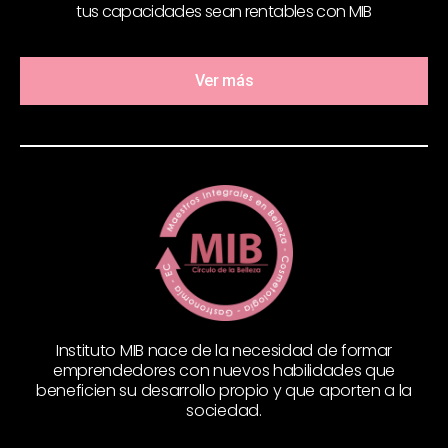
tus capacidades sean rentables con MIB
Ver más
Instituto MIB nace de la necesidad de formar
emprendedores con nuevos habilidades que
beneficien su desarrollo propio y que aporten a la
sociedad.