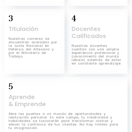
3
4
Titulación
Docentes
Calificados
Nuestras carreras se
encuentran avaladas por
la Junta Nacional en
Nuestros docentes
Defensa del Artesano y
cuentan con una amplia
por el Ministerio de
experiencia profesional y
Trabajo.
conocimiento del mundo
laboral, además de estar
en constante aprendizaje.
5
Aprende
& Emprende
Abre las puertas a un mundo de oportunidades y
realización personal. En este campo, tu creatividad y
habilidades se fusionarán para transformar rostros y
elevar la confianza de tus clientes. No hay límites para
tu imaginación