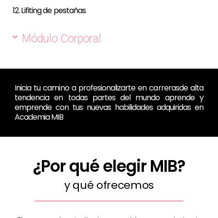
12. Lifiting de pestañas
Módulo Corporal
Inicia tu camino a profesionalizarte en carrerasde alta
tendencia en todas partes del mundo aprende y
emprende con tus nuevas habilidades adquiridas en
Academia MIB
¿Por qué elegir MIB?
y qué ofrecemos