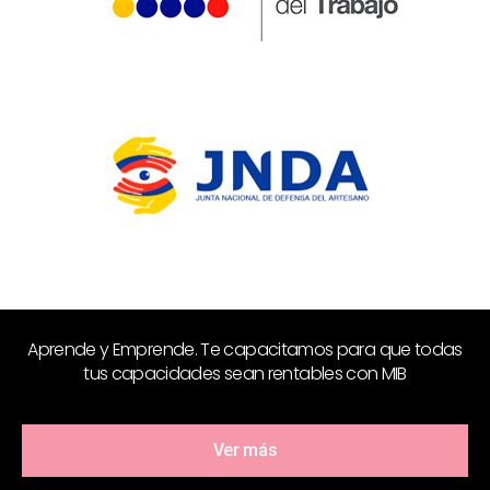
Aprende y Emprende. Te capacitamos para que todas
tus capacidades sean rentables con MIB
Ver más