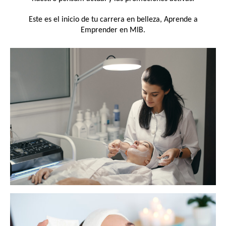
Este es el inicio de tu carrera en belleza, Aprende a
Emprender en MIB.