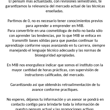
El pensum más actualizado, con revisiones semestrales, te
garantizamos la relevancia del mercado actual de las técnicas
enseñadas.
Partimos de 0, no es necesario tener conocimientos previos
para aprender a emprender en MIB.
Para convertirte en una cosmetóloga de éxito no basta sólo
con aprender las tendencias, por lo que MIB se enfoca en
transmitir bases sólidas para que puedas continuar tu
aprendizaje conforme vayas avanzando en tu carrera, siempre
manejando el lenguaje técnico adecuado y las normas de
bioseguridad apropiadas.
En MIB nos enorgullece indicar que somos el instituto con la
mayor cantidad de horas prácticas, con supervisión de
instructores calificados, del mercado.
Garantizando así que obtendrás retroalimentación de tu
avance conforme practiques.
No esperes, déjanos tu información y un asesor se pondrá en
contacto contigo para brindarte toda la información de
nuestro pensum actual y las promociones activas.