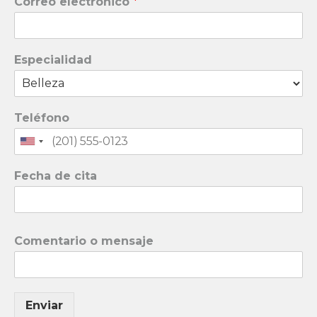
Correo electrónico
*
Especialidad
Teléfono
Fecha de cita
Comentario o mensaje
Enviar