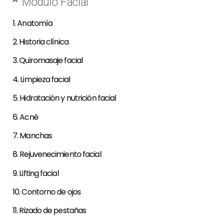
Módulo Facial
1. Anatomía
2. Historia clínica
3. Quiromasaje facial
4. Limpieza facial
5. Hidratación y nutrición facial
6. Acné
7. Manchas
8. Rejuvenecimiento facial
9. Lifting facial
10. Contorno de ojos
11. Rizado de pestañas