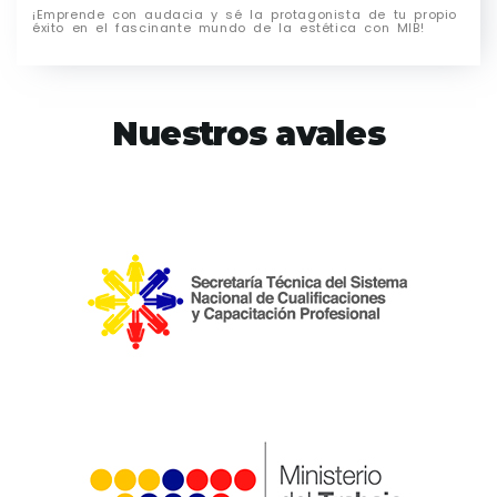
¡Emprende con audacia y sé la protagonista de tu propio
éxito en el fascinante mundo de la estética con MIB!
Nuestros avales