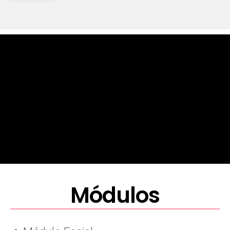
Módulos