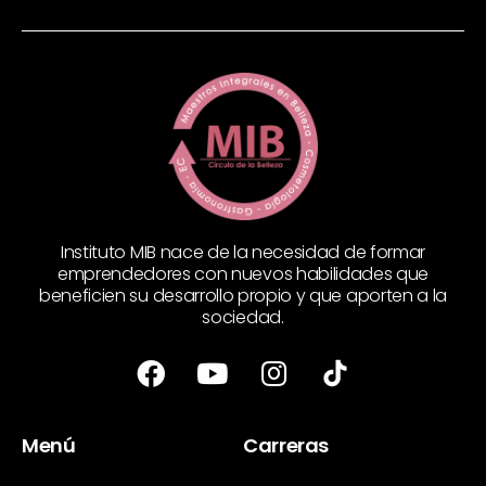
Instituto MIB nace de la necesidad de formar
emprendedores con nuevos habilidades que
beneficien su desarrollo propio y que aporten a la
sociedad.
Menú
Carreras