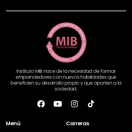
Instituto MIB nace de la necesidad de formar
emprendedores con nuevos habilidades que
beneficien su desarrollo propio y que aporten a la
sociedad.
Menú
Carreras