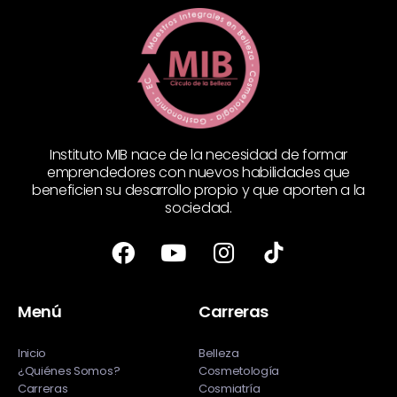
Instituto MIB nace de la necesidad de formar
emprendedores con nuevos habilidades que
beneficien su desarrollo propio y que aporten a la
sociedad.
Menú
Carreras
Inicio
Belleza
¿Quiénes Somos?
Cosmetología
Carreras
Cosmiatría